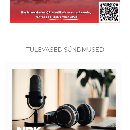
TULEVASED SÜNDMUSED